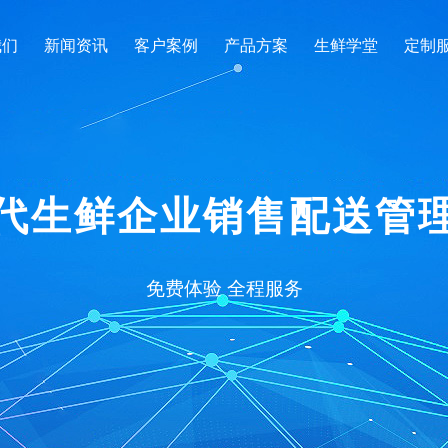
我们
新闻资讯
客户案例
产品方案
生鲜学堂
定制
代生鲜企业销售配送管
免费体验 全程服务