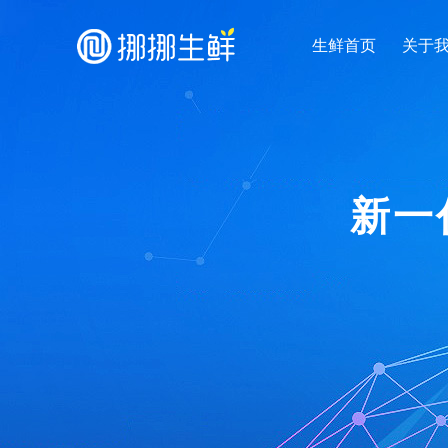
生鲜首页
关于
新一