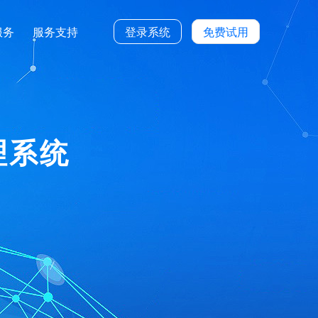
服务
服务支持
登录系统
免费试用
理系统