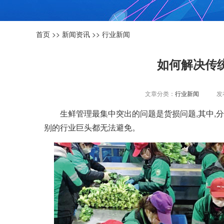
首页
>>
新闻资讯
>>
行业新闻
如何解决传
文章分类：
行业新闻
发布
生鲜管理最集中突出的问题是货损问题,其中,
别的行业巨头都无法避免。