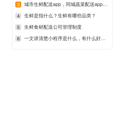
城市生鲜配送app，同城蔬菜配送app平台有哪些？
3
生鲜是指什么？生鲜有哪些品类？
4
生鲜食材配送公司管理制度
5
一文讲清楚小程序是什么，有什么好处，它跟app的区别
6