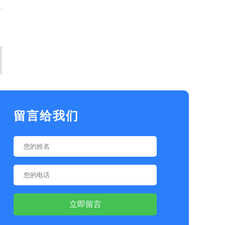
留言给我们