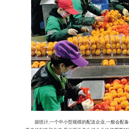
据统计,一个中小型规模的配送企业,一般会配备