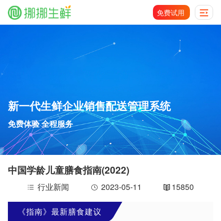
免费试用
新一代生鲜企业销售配送管理系统
免费体验 全程服务
中国学龄儿童膳食指南(2022)
行业新闻
2023-05-11
15850
《指南》最新膳食建议