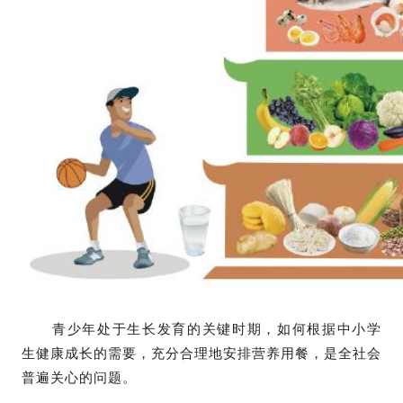
青少年处于生长发育的关键时期，如何根据中小学
生健康成长的需要，充分合理地安排营养用餐，是全社会
普遍关心的问题。