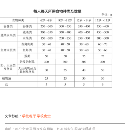
文章标签：
学校餐厅
学校食堂
声明：部分文章及图片来自网络，如有版权问题请沟通处理