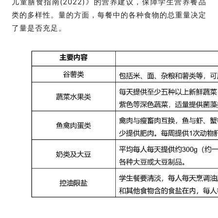
儿童膳食指南(2022)》的营养建议，保障学生营养餐品
类的多样性。
量的方面，每餐中的各种食物的总重量决定
了量是否充
足。