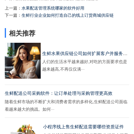
上一篇：
水果配送管理系统哪家的软件好用
下一篇：
生鲜行业企业如何打造自己的线上订货商城供应链
相关推荐
生鲜水果供应链公司如何扩展客户并服务好客户
人们的生活水平越来越好,对吃的方面要求也是
越来越高,不再仅仅满···
生鲜配送公司采购软件：让订单处理与采购管理更高效
随着生鲜市场的不断扩大和消费者需求的多样化,生鲜配送公司面临
着越来越大的挑战。如何···
小程序线上售生鲜配送需要哪些资质证件