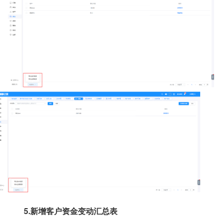
5.新增客户资金变动汇总表