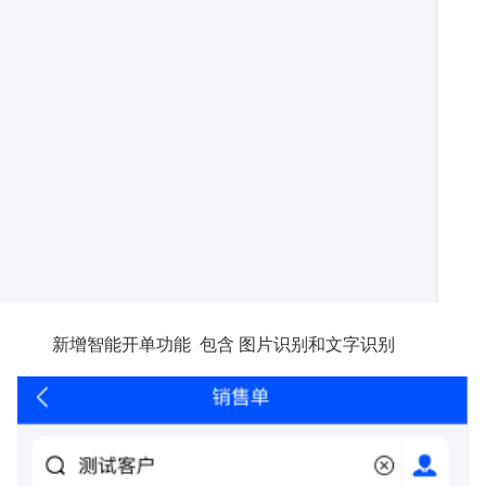
新增智能开单功能 包含 图片识别和文字识别