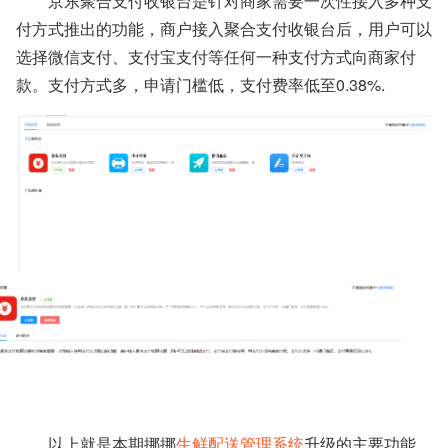
京东聚合支付收银台是针对商家需要一次性接入多种支
付方式推出的功能，商户接入聚合支付收银台后，用户可以
选择微信支付、支付宝支付等任何一种支付方式向商家付
款。支付方式多，申请门槛低，支付费率低至0.38%.
以上就是本期挪挪
生鲜配送管理系统
升级的主要功能。