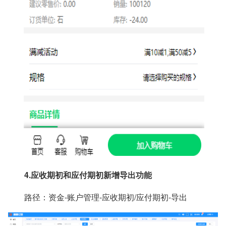
4.
应收期初和应付期初新增导出功能
路径：资金-账户管理-应收期初/应付期初-导出