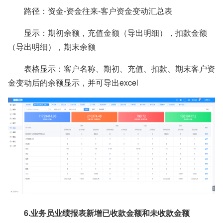
路径：资金-资金往来-客户资金变动汇总表
显示：期初余额，充值金额（导出明细），扣款金额
（导出明细），期末余额
表格显示：客户名称、期初、充值、扣款、期末客户资
金变动后的余额显示，并可导出excel
6.业务员业绩报表新增
已
收款金额和未收款金额