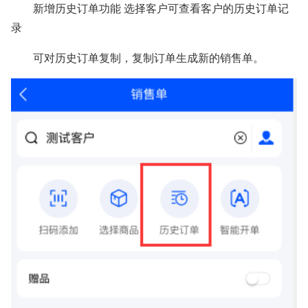
新增历史订单功能 选择客户可查看客户的历史订单记
录
可对历史订单复制，复制订单生成新的销售单。