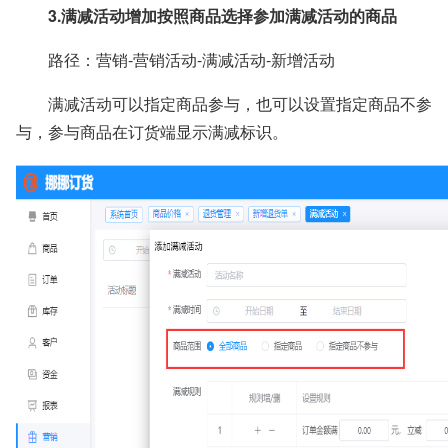
3.满减活动
增加
按照商品选择参加
满减
活动
的
商品
路径：营销-营销活动-满减活动-新增活动
满减活动可以指定商品参与，也可以设置指定商品不参
与，参与商品在订货端显示满减标识。