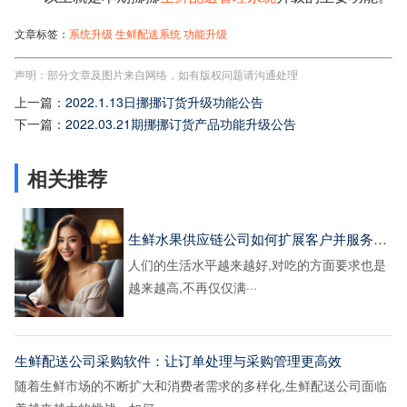
文章标签：
系统升级
生鲜配送系统
功能升级
声明：部分文章及图片来自网络，如有版权问题请沟通处理
上一篇：
2022.1.13日挪挪订货升级功能公告
下一篇：
2022.03.21期挪挪订货产品功能升级公告
相关推荐
生鲜水果供应链公司如何扩展客户并服务好客户
人们的生活水平越来越好,对吃的方面要求也是
越来越高,不再仅仅满···
生鲜配送公司采购软件：让订单处理与采购管理更高效
随着生鲜市场的不断扩大和消费者需求的多样化,生鲜配送公司面临