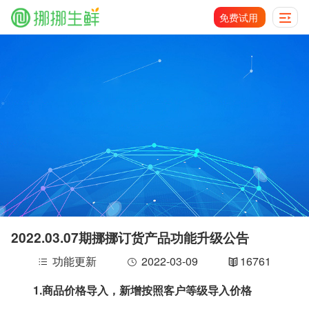
免费试用
2022.03.07期挪挪订货产品功能升级公告
功能更新
2022-03-09
16761
1.
商品价格导入，新增按照客户等级导入价格