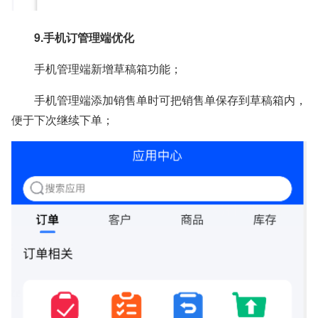
9.手机订管理端优化
手机管理端新增草稿箱功能；
手机管理端添加销售单时可把销售单保存到草稿箱内，
便于下次继续下单；