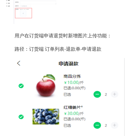
用户在订货端申请退货时新增图片上传功能：
路径：订货端 订单列表-退款单-申请退款