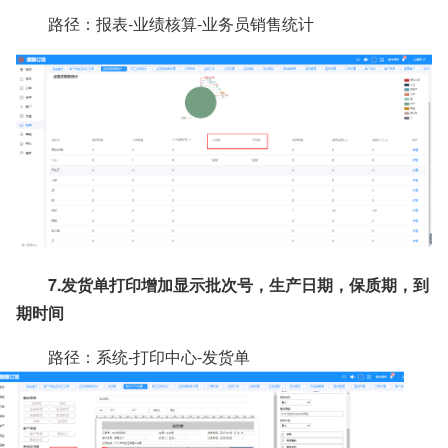
路径：报表-业绩核算-业务员销售统计
7.发货单打印增加显示批次号，生产日期，保质期，到
期时间
路径：系统-打印中心-发货单