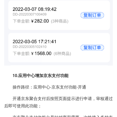
10.应用中心增加京东支付功能
操作路径：应用中心-京东支付功能-开通
开通京东聚合支付后按照页面提示进行申请，审核通过
后即可使用此功能；