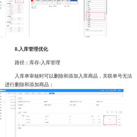
8.入库管理优化
路径：库存-入库管理
入库单审核时可以删除和添加入库商品，关联单号无法
进行删除和添加商品；