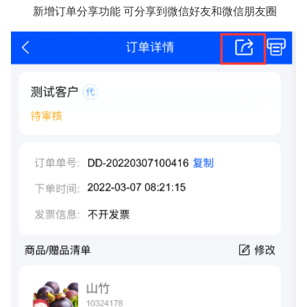
新增订单分享功能 可分享到微信好友和微信朋友圈