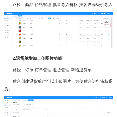
路径：商品-价格管理-批量导入价格-按客户等级价导入
2.退货单增加上传图片功能
路径：订单-订单管理-退货管理-新增退货单
后台创建退货单时可以上传图片，方便后台进行审核退
货。