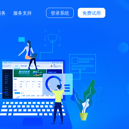
服务
服务支持
登录系统
免费试用