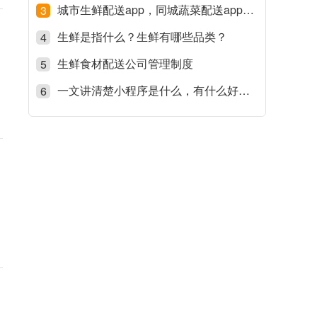
城市生鲜配送app，同城蔬菜配送app平台有哪些？
3
生鲜是指什么？生鲜有哪些品类？
4
生鲜食材配送公司管理制度
5
一文讲清楚小程序是什么，有什么好处，它跟app的区别
6