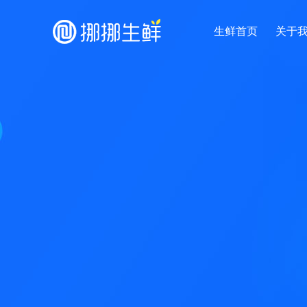
生鲜首页
关于