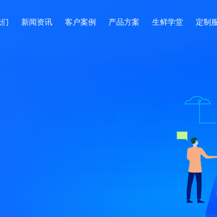
我们
新闻资讯
客户案例
产品方案
生鲜学堂
定制